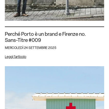
Perché Porto è un brand e Firenze no.
Sans-Titre #009
MERCOLEDÌ 24 SETTEMBRE 2025
Leggi l'articolo