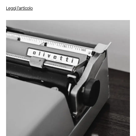
Leggi l'articolo