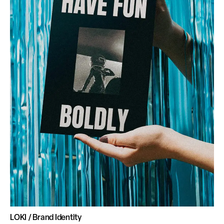
LOKI / Brand Identity