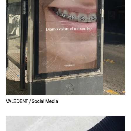
VALEDENT / Social Media