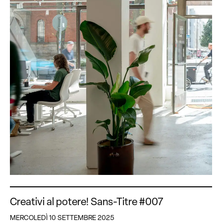
Creativi al potere! Sans-Titre #007
MERCOLEDÌ 10 SETTEMBRE 2025