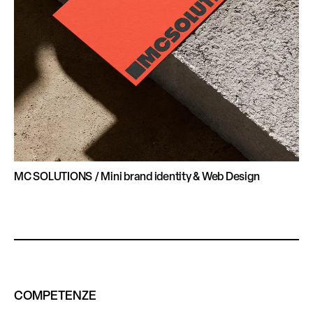
MC SOLUTIONS / Mini brand identity & Web Design
COMPETENZE