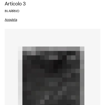
Articolo 3
IN ARRIVO
Acquista