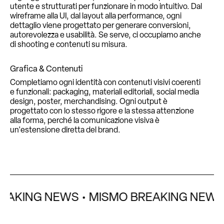
utente e strutturati per funzionare in modo intuitivo. Dal
wireframe alla UI, dal layout alla performance, ogni
dettaglio viene progettato per generare conversioni,
autorevolezza e usabilità. Se serve, ci occupiamo anche
di shooting e contenuti su misura.
Grafica & Contenuti
Completiamo ogni identità con contenuti visivi coerenti
e funzionali: packaging, materiali editoriali, social media
design, poster, merchandising. Ogni output è
progettato con lo stesso rigore e la stessa attenzione
alla forma, perché la comunicazione visiva è
un'estensione diretta del brand.
ING NEWS • MISMO BREAKING NEWS • M