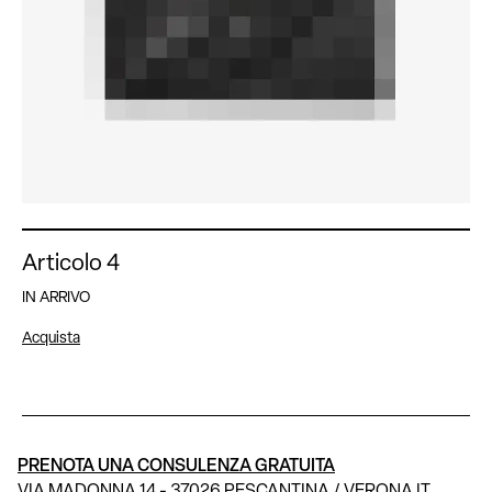
Articolo 4
IN ARRIVO
Acquista
PRENOTA UNA CONSULENZA GRATUITA
VIA MADONNA 14 - 37026 PESCANTINA / VERONA IT