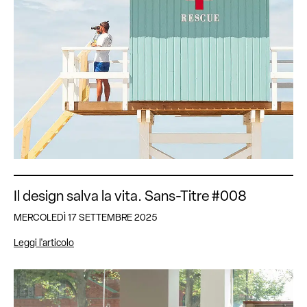
Il design salva la vita. Sans-Titre #008
MERCOLEDÌ 17 SETTEMBRE 2025
Leggi l'articolo