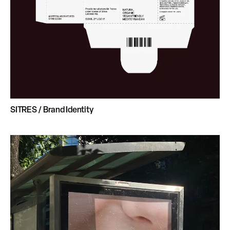
SITRES / Brand Identity