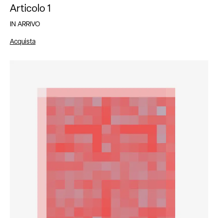
Articolo 1
IN ARRIVO
Acquista