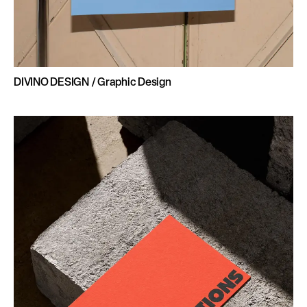
DIVINO DESIGN / Graphic Design