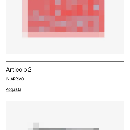
Articolo 2
IN ARRIVO
Acquista