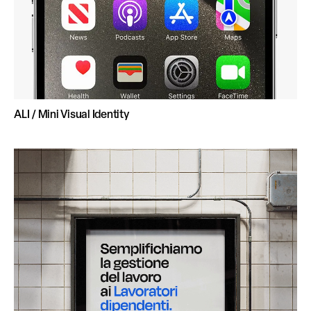
ALI / Mini Visual Identity