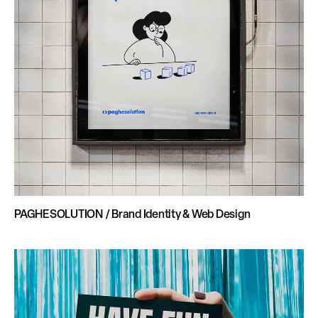
PAGHESOLUTION / Brand Identity & Web Design