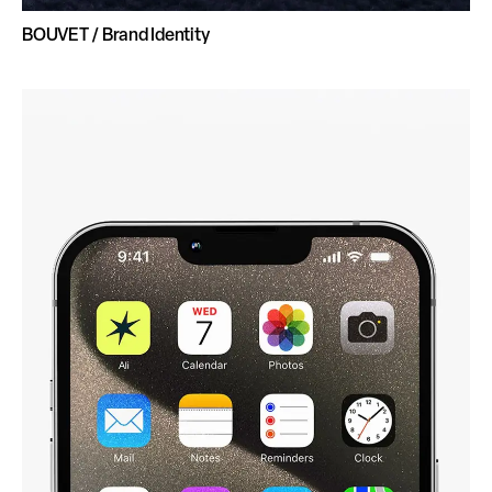
BOUVET / Brand Identity