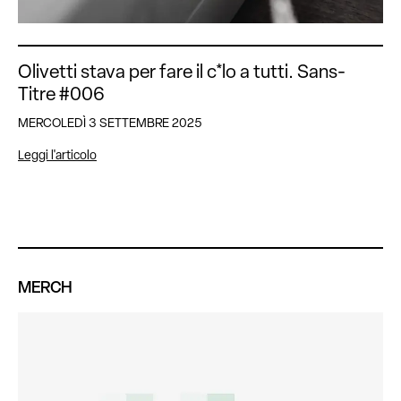
Olivetti stava per fare il c*lo a tutti. Sans-
Titre #006
MERCOLEDÌ 3 SETTEMBRE 2025
Leggi l'articolo
MERCH