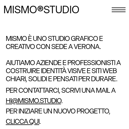
MISMO®STUDIO
MISMO È UNO STUDIO GRAFICO E
CREATIVO CON SEDE A VERONA.
AIUTIAMO AZIENDE E PROFESSIONISTI A
COSTRUIRE IDENTITÀ VISIVE E SITI WEB
CHIARI, SOLIDI E PENSATI PER DURARE.
PER CONTATTARCI, SCRIVI UNA MAIL A
HI@MISMO.STUDIO
.
PER INIZIARE UN NUOVO PROGETTO,
CLICCA QUI
.