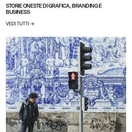
STORIE ONESTE DI GRAFICA, BRANDING E
BUSINESS
VEDI TUTTI →